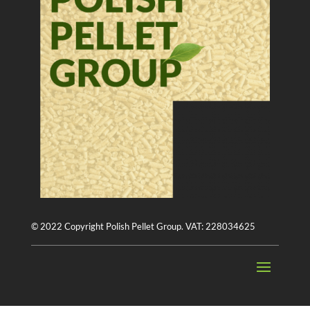
© 2022 Copyright Polish Pellet Group. VAT: 228034625