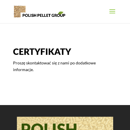
CERTYFIKATY
Proszę skontaktować się z nami po dodatkowe
informacje.